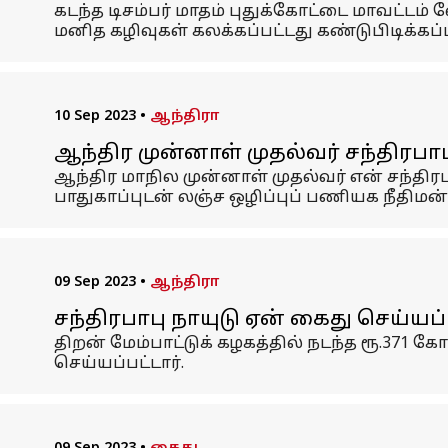
கடந்த டிசம்பர் மாதம் புதுக்கோட்டை மாவட்டம் 
மனித கழிவுகள் கலக்கப்பட்டது கண்டுபிடிக்கப்ப
10 Sep 2023
•
ஆந்திரா
ஆந்திர முன்னாள் முதல்வர் சந்திரபாபு
ஆந்திர மாநில முன்னாள் முதல்வர் என் சந்திர
பாதுகாப்புடன் லஞ்ச ஒழிப்புப் பணியக நீதிமன்ற
09 Sep 2023
•
ஆந்திரா
சந்திரபாபு நாயுடு ஏன் கைது செய்யப்ப
திறன் மேம்பாட்டுக் கழகத்தில் நடந்த ரூ.371
செய்யப்பட்டார்.