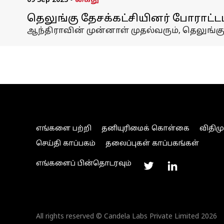
09 Sep 2023
•
கைது
தெலுங்கு தேசக்கட்சியினர் போராட்டம்
ஆந்திராவின் முன்னாள் முதல்வரும், தெலுங்கு
எங்களை பற்றி
தனியுரிமைக் கொள்கை
விதிம
செய்தி காப்பகம்
தலைப்புகள் காப்பகங்கள்
எங்களைப் பின்தொடரவும்
All rights reserved © Candela Labs Private Limited 2026