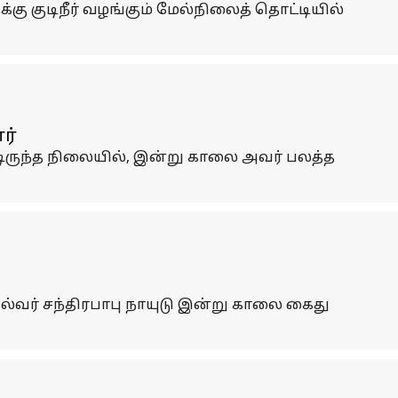
்கு குடிநீர் வழங்கும் மேல்நிலைத் தொட்டியில்
ர்
்டிருந்த நிலையில், இன்று காலை அவர் பலத்த
தல்வர் சந்திரபாபு நாயுடு இன்று காலை கைது