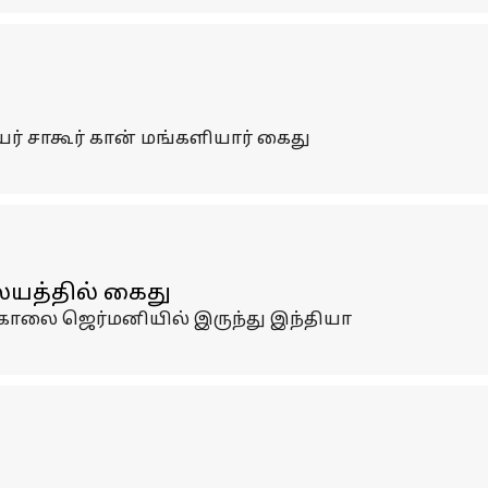
ர் சாகூர் கான் மங்களியார் கைது
ையத்தில் கைது
ிகாலை ஜெர்மனியில் இருந்து இந்தியா