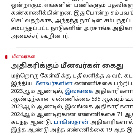
ஒன்றாகும். எங்களின் பணிகளும் பதவிகளு
கண்காணிக்கின்றன. இதுபோன்ற சம்பவங்கள்
செய்வதற்காக, அந்தந்த நாட்டின் சம்பந்தப்ப
சம்பந்தப்பட்ட நாடுகளின் அரசாங்க அதிகா
அமைச்சர் கூறினார்.
மீனவர்கள்
அதிகரிக்கும் மீனவர்கள் கைது
மற்றொரு கேள்விக்கு பதிலளித்த அவர், க
இந்திய
மீனவர்களின்
எண்ணிக்கை பற்றியும
2023ஆம் ஆண்டில்,
இலங்கை
அதிகாரிகளால
ஆண்டிற்கான எண்ணிக்கை 535 ஆகவும் உள
2023ஆம் ஆண்டில், இலங்கை அதிகாரிகளால் 
2024ஆம் ஆண்டிற்கான எண்ணிக்கை 71 ஆகவு
கடந்த ஆண்டு,
பாகிஸ்தான்
அதிகாரிகளால் 
இந்த ஆண்டு அந்த எண்ணிக்கை 19 ஆக இர