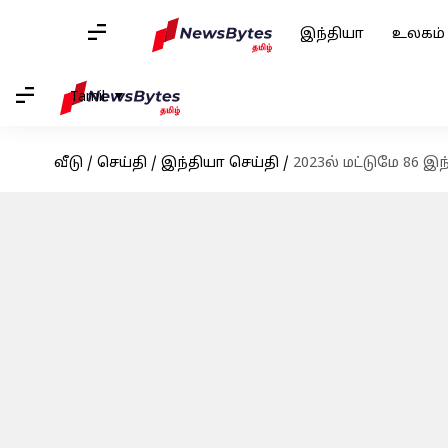
இந்தியா
உலகம்
Tamil
வீடு
/
செய்தி
/
இந்தியா செய்தி
/
2023ல் மட்டுமே 86 இ