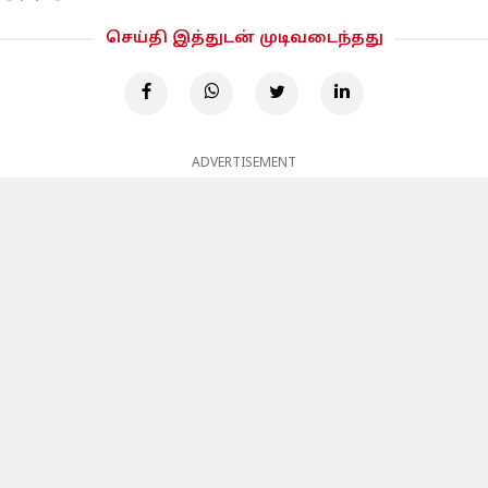
செய்தி இத்துடன் முடிவடைந்தது
ADVERTISEMENT