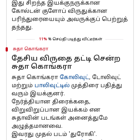
இது சிறந்த இயக்குநருக்கான
கோல்டன் குளோப் விருதுக்கான
பரிந்துரையையும் அவருக்குப் பெற்றுத்
தந்தது.
11%
% செய்தி படித்து விட்டீர்கள்
சுதா கொங்கரா
தேசிய விருதை தட்டி சென்ற
சுதா கொங்கரா
சுதா கொங்கரா
கோலிவுட்
, டோலிவுட்
மற்றும்
பாலிவுட்டில்
முத்திரை பதித்து
வரும் இயக்குனர்.
நேர்த்தியான திரைக்கதை,
விறுவிறுப்பான இயக்கம் என
சுதாவின் படங்கள் அனைத்துமே
அழுத்தமானவை.
இவரது முதல் படம் 'துரோகி'.