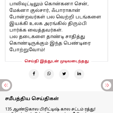
பாலிவுட்டிலும் கொன்கனா சென்,
மேக்னா குல்சார், ஃபாராகான்
போன்றவர்கள் பல வெற்றி படங்களை
இயக்கி உலக அரங்கில் திரும்பி
பார்க்க வைத்தவர்கள்.
பல தடைகளை தாண்டி சாதித்து
கொண்டிருக்கும் இந்த பெண்டிரை
போற்றுவோம்!
செய்தி இத்துடன் முடிவடைந்தது
சமீபத்திய செய்திகள்
135 ஆண்டுகால பிரிட்டிஷ் கால சட்டம் ரத்து!