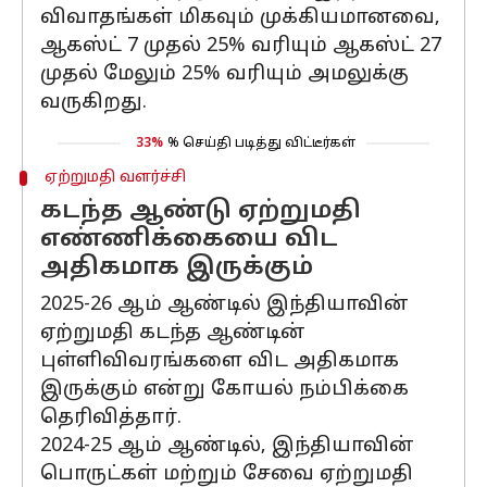
விவாதங்கள் மிகவும் முக்கியமானவை,
ஆகஸ்ட் 7 முதல் 25% வரியும் ஆகஸ்ட் 27
முதல் மேலும் 25% வரியும் அமலுக்கு
வருகிறது.
33%
% செய்தி படித்து விட்டீர்கள்
ஏற்றுமதி வளர்ச்சி
கடந்த ஆண்டு ஏற்றுமதி
எண்ணிக்கையை விட
அதிகமாக இருக்கும்
2025-26 ஆம் ஆண்டில் இந்தியாவின்
ஏற்றுமதி கடந்த ஆண்டின்
புள்ளிவிவரங்களை விட அதிகமாக
இருக்கும் என்று கோயல் நம்பிக்கை
தெரிவித்தார்.
2024-25 ஆம் ஆண்டில், இந்தியாவின்
பொருட்கள் மற்றும் சேவை ஏற்றுமதி