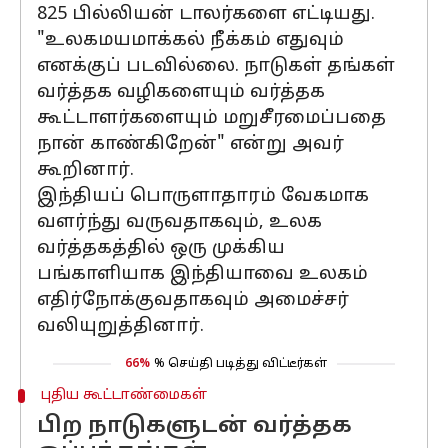
825 பில்லியன் டாலர்களை எட்டியது.
"உலகமயமாக்கல் நீக்கம் எதுவும்
எனக்குப் படவில்லை. நாடுகள் தங்கள்
வர்த்தக வழிகளையும் வர்த்தக
கூட்டாளர்களையும் மறுசீரமைப்பதை
நான் காண்கிறேன்" என்று அவர்
கூறினார்.
இந்தியப் பொருளாதாரம் வேகமாக
வளர்ந்து வருவதாகவும், உலக
வர்த்தகத்தில் ஒரு முக்கிய
பங்காளியாக இந்தியாவை உலகம்
எதிர்நோக்குவதாகவும் அமைச்சர்
வலியுறுத்தினார்.
66%
% செய்தி படித்து விட்டீர்கள்
புதிய கூட்டாண்மைகள்
பிற நாடுகளுடன் வர்த்தக