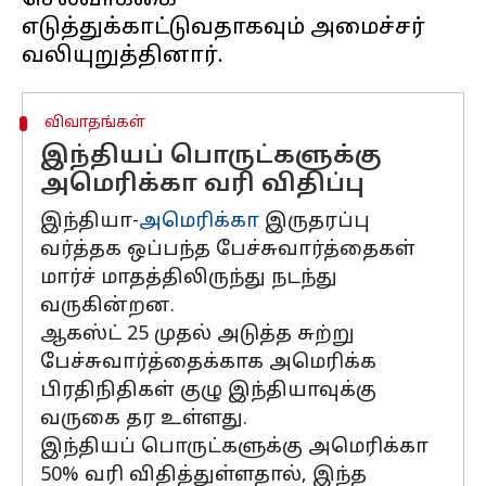
செல்வாக்கை
எடுத்துக்காட்டுவதாகவும் அமைச்சர்
விவாதங்கள்
இந்தியப் பொருட்களுக்கு
அமெரிக்கா வரி விதிப்பு
இந்தியா-
அமெரிக்கா
இருதரப்பு
வர்த்தக ஒப்பந்த பேச்சுவார்த்தைகள்
மார்ச் மாதத்திலிருந்து நடந்து
வருகின்றன.
ஆகஸ்ட் 25 முதல் அடுத்த சுற்று
பேச்சுவார்த்தைக்காக அமெரிக்க
பிரதிநிதிகள் குழு இந்தியாவுக்கு
வருகை தர உள்ளது.
இந்தியப் பொருட்களுக்கு அமெரிக்கா
50% வரி விதித்துள்ளதால், இந்த