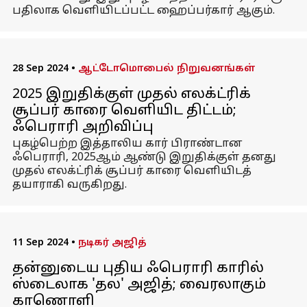
பதிலாக வெளியிடப்பட்ட ஹைப்பர்கார் ஆகும்.
28 Sep 2024
•
ஆட்டோமொபைல் நிறுவனங்கள்
2025 இறுதிக்குள் முதல் எலக்ட்ரிக்
சூப்பர் காரை வெளியிட திட்டம்;
ஃபெராரி அறிவிப்பு
புகழ்பெற்ற இத்தாலிய கார் பிராண்டான
ஃபெராரி, 2025ஆம் ஆண்டு இறுதிக்குள் தனது
முதல் எலக்ட்ரிக் சூப்பர் காரை வெளியிடத்
தயாராகி வருகிறது.
11 Sep 2024
•
நடிகர் அஜித்
தன்னுடைய புதிய ஃபெராரி காரில்
ஸ்டைலாக 'தல' அஜித்; வைரலாகும்
காணொளி