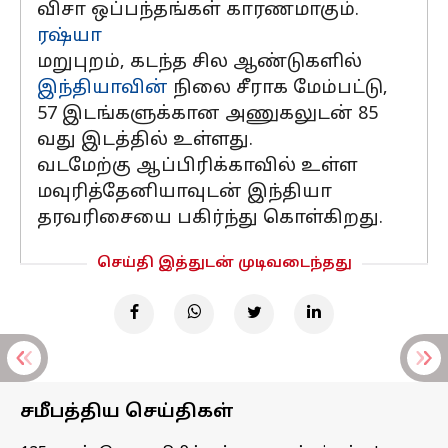
விசா ஒப்பந்தங்கள் காரணமாகும்.
ரஷ்யா
மறுபுறம், கடந்த சில ஆண்டுகளில்
இந்தியாவின்
நிலை சீராக மேம்பட்டு,
57 இடங்களுக்கான அணுகலுடன் 85
வது இடத்தில் உள்ளது.
வடமேற்கு ஆப்பிரிக்காவில் உள்ள
மவுரித்தேனியாவுடன் இந்தியா
தரவரிசையை பகிர்ந்து கொள்கிறது.
செய்தி இத்துடன் முடிவடைந்தது
சமீபத்திய செய்திகள்