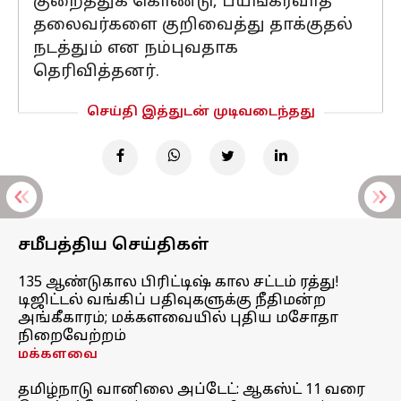
குறைத்துக் கொண்டு, பயங்கரவாத
தலைவர்களை குறிவைத்து தாக்குதல்
நடத்தும் என நம்புவதாக
தெரிவித்தனர்.
செய்தி இத்துடன் முடிவடைந்தது
சமீபத்திய செய்திகள்
135 ஆண்டுகால பிரிட்டிஷ் கால சட்டம் ரத்து!
டிஜிட்டல் வங்கிப் பதிவுகளுக்கு நீதிமன்ற
அங்கீகாரம்; மக்களவையில் புதிய மசோதா
நிறைவேற்றம்
மக்களவை
தமிழ்நாடு வானிலை அப்டேட்: ஆகஸ்ட் 11 வரை