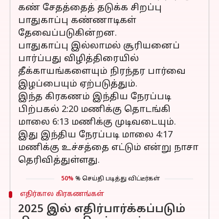
கண் சேதத்தைத் தடுக்க சிறப்பு
பாதுகாப்பு கண்ணாடிகள்
தேவைப்படுகின்றன.
பாதுகாப்பு இல்லாமல் சூரியனைப்
பார்ப்பது விழித்திரையில்
தீக்காயங்களையும் நிரந்தர பார்வை
இழப்பையும் ஏற்படுத்தும்.
இந்த கிரகணம் இந்திய நேரப்படி
பிற்பகல் 2:20 மணிக்கு தொடங்கி
மாலை 6:13 மணிக்கு முடிவடையும்.
இது இந்திய நேரப்படி மாலை 4:17
மணிக்கு உச்சத்தை எட்டும் என்று நாசா
தெரிவித்துள்ளது.
50%
% செய்தி படித்து விட்டீர்கள்
எதிர்கால கிரகணங்கள்
2025 இல் எதிர்பார்க்கப்படும்