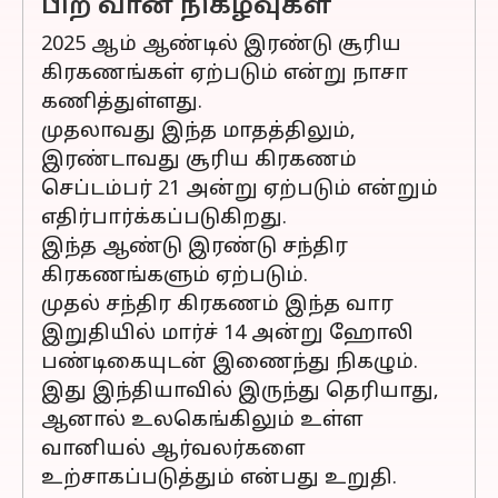
பிற வான நிகழ்வுகள்
2025 ஆம் ஆண்டில் இரண்டு சூரிய
கிரகணங்கள் ஏற்படும் என்று நாசா
கணித்துள்ளது.
முதலாவது இந்த மாதத்திலும்,
இரண்டாவது சூரிய கிரகணம்
செப்டம்பர் 21 அன்று ஏற்படும் என்றும்
எதிர்பார்க்கப்படுகிறது.
இந்த ஆண்டு இரண்டு சந்திர
கிரகணங்களும் ஏற்படும்.
முதல் சந்திர கிரகணம் இந்த வார
இறுதியில் மார்ச் 14 அன்று ஹோலி
பண்டிகையுடன் இணைந்து நிகழும்.
இது இந்தியாவில் இருந்து தெரியாது,
ஆனால் உலகெங்கிலும் உள்ள
வானியல் ஆர்வலர்களை
உற்சாகப்படுத்தும் என்பது உறுதி.