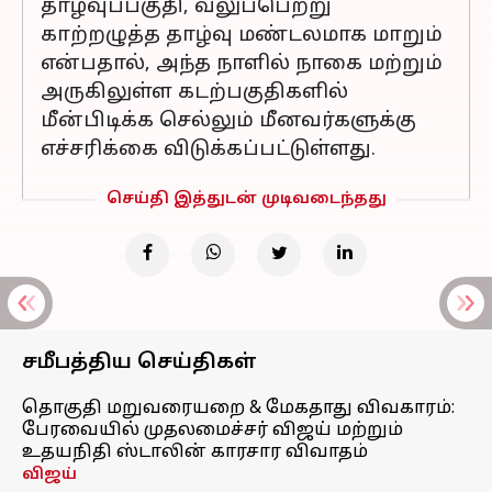
தாழ்வுப்பகுதி, வலுப்பெற்று
காற்றழுத்த தாழ்வு மண்டலமாக மாறும்
என்பதால், அந்த நாளில் நாகை மற்றும்
அருகிலுள்ள கடற்பகுதிகளில்
மீன்பிடிக்க செல்லும் மீனவர்களுக்கு
எச்சரிக்கை விடுக்கப்பட்டுள்ளது.
செய்தி இத்துடன் முடிவடைந்தது
சமீபத்திய செய்திகள்
தொகுதி மறுவரையறை & மேகதாது விவகாரம்:
பேரவையில் முதலமைச்சர் விஜய் மற்றும்
உதயநிதி ஸ்டாலின் காரசார விவாதம்
விஜய்