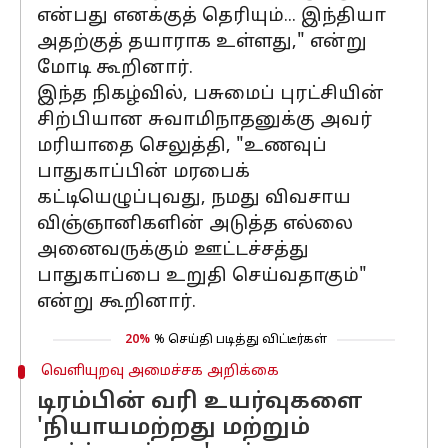
என்பது எனக்குத் தெரியும்... இந்தியா
அதற்குத் தயாராக உள்ளது," என்று
மோடி கூறினார்.
இந்த நிகழ்வில், பசுமைப் புரட்சியின்
சிற்பியான சுவாமிநாதனுக்கு அவர்
மரியாதை செலுத்தி, "உணவுப்
பாதுகாப்பின் மரபைக்
கட்டியெழுப்புவது, நமது விவசாய
விஞ்ஞானிகளின் அடுத்த எல்லை
அனைவருக்கும் ஊட்டச்சத்து
பாதுகாப்பை உறுதி செய்வதாகும்"
என்று கூறினார்.
20%
% செய்தி படித்து விட்டீர்கள்
வெளியுறவு அமைச்சக அறிக்கை
டிரம்பின் வரி உயர்வுகளை
'நியாயமற்றது மற்றும்