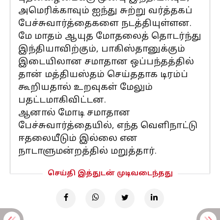
அமெரிக்காவும் ஐந்து சுற்று வர்த்தகப்
பேச்சுவார்த்தைகளை நடத்தியுள்ளன.
மே மாதம் ஆயுத மோதலைத் தொடர்ந்து
இந்தியாவிற்கும், பாகிஸ்தானுக்கும்
இடையிலான சமாதான ஒப்பந்தத்தில்
தான் மத்தியஸ்தம் செய்ததாக டிரம்ப்
கூறியதால் உறவுகள் மேலும்
பதட்டமாகிவிட்டன.
ஆனால் மோடி சமாதான
பேச்சுவார்த்தையில், எந்த வெளிநாட்டு
ஈதலையீடும் இல்லை என
நாடாளுமன்றத்தில் மறுத்தார்.
செய்தி இத்துடன் முடிவடைந்தது