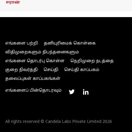
ஈரான்
எங்களை பற்றி
தனியுரிமைக் கொள்கை
விதிமுறைகளும் நிபந்தனைகளும்
எங்களை தொடர்பு கொள்ள
நெறிமுறை நடத்தை
குறை நிவர்த்தி
செய்தி
செய்தி காப்பகம்
தலைப்புகள் காப்பகங்கள்
எங்களைப் பின்தொடரவும்
All rights reserved © Candela Labs Private Limited 2026