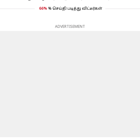
66%
% செய்தி படித்து விட்டீர்கள்
ADVERTISEMENT