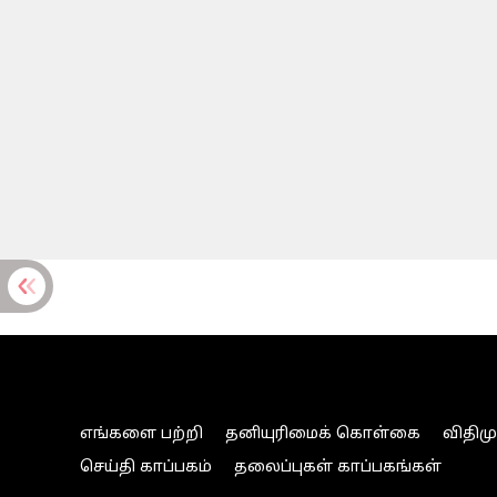
எங்களை பற்றி
தனியுரிமைக் கொள்கை
விதிம
செய்தி காப்பகம்
தலைப்புகள் காப்பகங்கள்