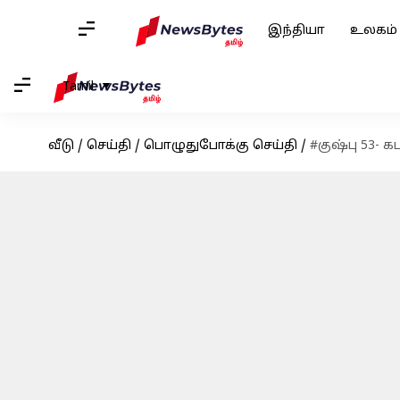
இந்தியா
உலகம்
Tamil
வீடு
/
செய்தி
/
பொழுதுபோக்கு செய்தி
/
#குஷ்பு 53- 