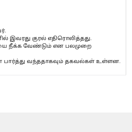
்.
் இவரது குரல் எதிரொலித்தது.
யை நீக்க வேண்டும் என பலமுறை
 பார்த்து வந்ததாகவும் தகவல்கள் உள்ளன.