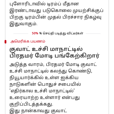
புளோரிடாவில் டிரம்ப் மீதான
இரண்டாவது படுகொலை முயற்சிக்குப்
பிறகு டிரம்பின் முதல் பிரச்சார நிகழ்வு
இதுவாகும்.
50%
% செய்தி படித்து விட்டீர்கள்
அமெரிக்க பயணம்
குவாட் உச்சி மாநாட்டில்
பிரதமர் மோடி பங்கேற்கிறார்
அடுத்த வாரம், பிரதமர் மோடி குவாட்
உச்சி மாநாட்டில் கலந்து கொண்டு,
நியூயார்க்கில் உள்ள ஐக்கிய
நாடுகளின் பொதுச் சபையில்
'எதிர்கால உச்சி மாநாட்டில்'
உரையாற்ற உள்ளார் என்பது
குறிப்பிடத்தக்கது.
இது நான்காவது குவாட்