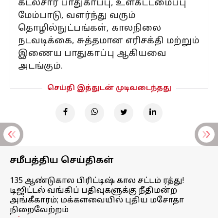
கடல்சார் பாதுகாப்பு, உள்கட்டமைப்பு
மேம்பாடு, வளர்ந்து வரும்
தொழில்நுட்பங்கள், காலநிலை
நடவடிக்கை, சுத்தமான எரிசக்தி மற்றும்
இணைய பாதுகாப்பு ஆகியவை
அடங்கும்.
செய்தி இத்துடன் முடிவடைந்தது
சமீபத்திய செய்திகள்
135 ஆண்டுகால பிரிட்டிஷ் கால சட்டம் ரத்து!
டிஜிட்டல் வங்கிப் பதிவுகளுக்கு நீதிமன்ற
அங்கீகாரம்; மக்களவையில் புதிய மசோதா
நிறைவேற்றம்