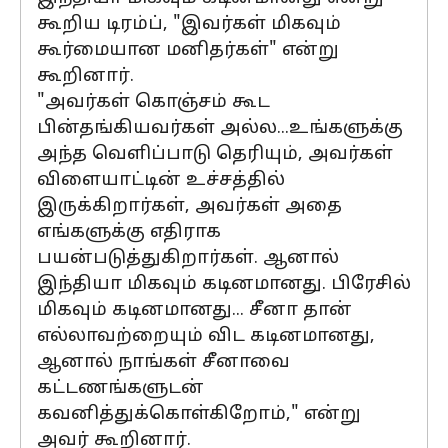
கூறிய டிரம்ப், "இவர்கள் மிகவும்
கூர்மையான மனிதர்கள்" என்று
கூறினார்.
"அவர்கள் கொஞ்சம் கூட
பின்தங்கியவர்கள் அல்ல...உங்களுக்கு
அந்த வெளிப்பாடு தெரியும், அவர்கள்
விளையாட்டின் உச்சத்தில்
இருக்கிறார்கள், அவர்கள் அதை
எங்களுக்கு எதிராக
பயன்படுத்துகிறார்கள். ஆனால்
இந்தியா மிகவும் கடினமானது. பிரேசில்
மிகவும் கடினமானது... சீனா தான்
எல்லாவற்றையும் விட கடினமானது,
ஆனால் நாங்கள் சீனாவை
கட்டணங்களுடன்
கவனித்துக்கொள்கிறோம்," என்று
அவர் கூறினார்.