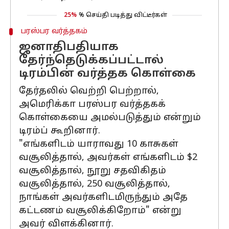
25%
% செய்தி படித்து விட்டீர்கள்
பரஸ்பர வர்த்தகம்
ஜனாதிபதியாக
தேர்ந்தெடுக்கப்பட்டால்
டிரம்பின் வர்த்தக கொள்கை
தேர்தலில் வெற்றி பெற்றால்,
அமெரிக்கா பரஸ்பர வர்த்தகக்
கொள்கையை அமல்படுத்தும் என்றும்
டிரம்ப் கூறினார்.
"எங்களிடம் யாராவது 10 காசுகள்
வசூலித்தால், அவர்கள் எங்களிடம் $2
வசூலித்தால், நூறு சதவிகிதம்
வசூலித்தால், 250 வசூலித்தால்,
நாங்கள் அவர்களிடமிருந்தும் அதே
கட்டணம் வசூலிக்கிறோம்" என்று
அவர் விளக்கினார்.