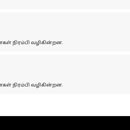
கள் நிரம்பி வழிகின்றன.
கள் நிரம்பி வழிகின்றன.