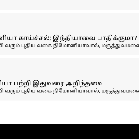
யா காய்ச்சல்; இந்தியாவை பாதிக்குமா?
ரவி வரும் புதிய வகை நிமோனியாவால், மருத்துவமனை
னியா பற்றி இதுவரை அறிந்தவை
ரவி வரும் புதிய வகை நிமோனியாவால், மருத்துவமனை