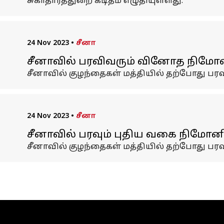
சுகாதாரத்துறை கடிதம் எழுதியுள்ளது.
24 Nov 2023
•
சீனா
சீனாவில் பரவிவரும் வினோத நிமோனி
சீனாவில் குழந்தைகள் மத்தியில் தற்போது ப
24 Nov 2023
•
சீனா
சீனாவில் பரவும் புதிய வகை நிமோ
சீனாவில் குழந்தைகள் மத்தியில் தற்போது ப