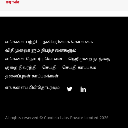
ஈரான்
எங்களை பற்றி
தனியுரிமைக் கொள்கை
விதிமுறைகளும் நிபந்தனைகளும்
எங்களை தொடர்பு கொள்ள
நெறிமுறை நடத்தை
குறை நிவர்த்தி
செய்தி
செய்தி காப்பகம்
தலைப்புகள் காப்பகங்கள்
எங்களைப் பின்தொடரவும்
All rights reserved © Candela Labs Private Limited 2026