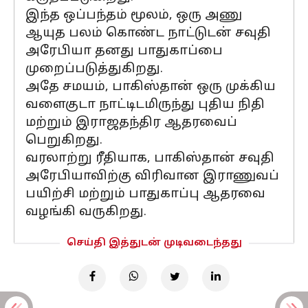
இந்த ஒப்பந்தம் மூலம், ஒரு அணு
ஆயுத பலம் கொண்ட நாட்டுடன் சவுதி
அரேபியா தனது பாதுகாப்பை
முறைப்படுத்துகிறது.
அதே சமயம், பாகிஸ்தான் ஒரு முக்கிய
வளைகுடா நாட்டிடமிருந்து புதிய நிதி
மற்றும் இராஜதந்திர ஆதரவைப்
பெறுகிறது.
வரலாற்று ரீதியாக, பாகிஸ்தான் சவுதி
அரேபியாவிற்கு விரிவான இராணுவப்
பயிற்சி மற்றும் பாதுகாப்பு ஆதரவை
வழங்கி வருகிறது.
செய்தி இத்துடன் முடிவடைந்தது