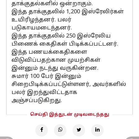
தாக்குதல்களில் ஒன்றாகும்.
இந்த தாக்குதலில் 1,200 இஸ்ரேலிர்கள்
உயிரிழந்தனர். பலர்
படுகாயமடைந்தனர்.
இந்த தாக்குதலில் 250 இஸ்ரேலிய
பிணைக் கைதிகள் பிடிக்கப்பட்டனர்.
இந்த பணயக்கைதிகளை
விடுவிப்பதற்கான முயற்சிகள்
இன்னும் நடந்து வருகின்றன.
சுமார் 100 பேர் இன்னும்
சிறைபிடிக்கப்பட்டுள்ளனர், அவர்களில்
பலர் இறந்துவிட்டதாக
அஞ்சப்படுகிறது.
செய்தி இத்துடன் முடிவடைந்தது