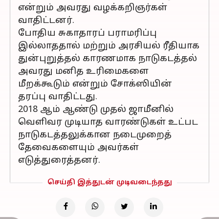
என்றும் அவரது வழக்கறிஞர்கள்
வாதிட்டனர்.
போதிய சுகாதாரப் பராமரிப்பு
இல்லாததால் மற்றும் அரசியல் ரீதியாக
துன்புறுத்தல் காரணமாக நாடுகடத்தல்
அவரது மனித உரிமைகளை
மீறக்கூடும் என்றும் சோக்ஸியின்
தரப்பு வாதிட்டது.
2018 ஆம் ஆண்டு முதல் ஜாமீனில்
வெளிவர முடியாத வாரண்டுகள் உட்பட
நாடுகடத்தலுக்கான நடைமுறைத்
தேவைகளையும் அவர்கள்
எடுத்துரைத்தனர்.
செய்தி இத்துடன் முடிவடைந்தது