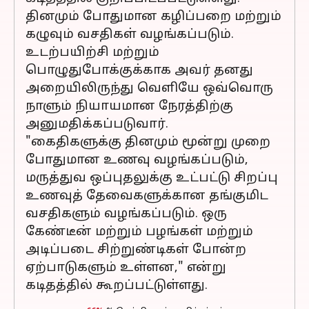
தினமும் போதுமான கழிப்பறை மற்றும்
கழுவும் வசதிகள் வழங்கப்படும்.
உடற்பயிற்சி மற்றும்
பொழுதுபோக்குக்காக அவர் தனது
அறையிலிருந்து வெளியே ஒவ்வொரு
நாளும் நியாயமான நேரத்திற்கு
அனுமதிக்கப்படுவார்.
"கைதிகளுக்கு தினமும் மூன்று முறை
போதுமான உணவு வழங்கப்படும்,
மருத்துவ ஒப்புதலுக்கு உட்பட்டு சிறப்பு
உணவுத் தேவைகளுக்கான தங்குமிட
வசதிகளும் வழங்கப்படும். ஒரு
கேண்டீன் மற்றும் பழங்கள் மற்றும்
அடிப்படை சிற்றுண்டிகள் போன்ற
ஏற்பாடுகளும் உள்ளன," என்று
கடிதத்தில் கூறப்பட்டுள்ளது.