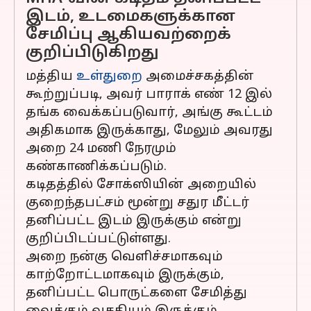
இடம், உடமைகளுக்கான
சேமிப்பு ஆகியவற்றைக்
குறிப்பிடுகிறது
மத்திய
உள்துறை
அமைச்சகத்தின்
கூற்றுப்படி, அவர் பாராக் எண் 12 இல்
தங்க வைக்கப்படுவார், அங்கு கூட்டம்
அதிகமாக இருக்காது, மேலும் அவரது
அறை 24 மணி நேரமும்
கண்காணிக்கப்படும்.
கடிதத்தில் சோக்ஸியின் அறையில்
குறைந்தபட்சம் மூன்று சதுர மீட்டர்
தனிப்பட்ட இடம் இருக்கும் என்று
குறிப்பிடப்பட்டுள்ளது.
அறை நன்கு வெளிச்சமாகவும்
காற்றோட்டமாகவும் இருக்கும்,
தனிப்பட்ட பொருட்களை சேமித்து