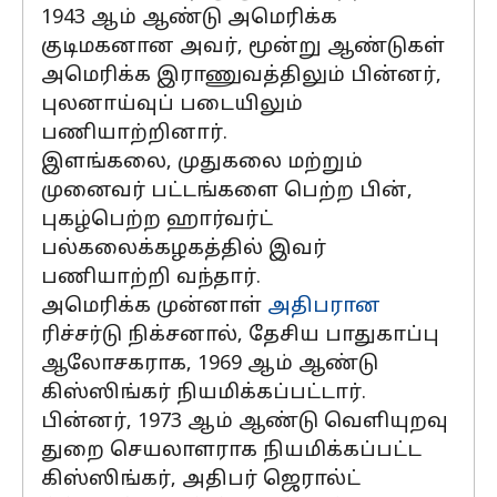
1943 ஆம் ஆண்டு அமெரிக்க
குடிமகனான அவர், மூன்று ஆண்டுகள்
அமெரிக்க இராணுவத்திலும் பின்னர்,
புலனாய்வுப் படையிலும்
பணியாற்றினார்.
இளங்கலை, முதுகலை மற்றும்
முனைவர் பட்டங்களை பெற்ற பின்,
புகழ்பெற்ற ஹார்வர்ட்
பல்கலைக்கழகத்தில் இவர்
பணியாற்றி வந்தார்.
அமெரிக்க முன்னாள்
அதிபரான
ரிச்சர்டு நிக்சனால், தேசிய பாதுகாப்பு
ஆலோசகராக, 1969 ஆம் ஆண்டு
கிஸ்ஸிங்கர் நியமிக்கப்பட்டார்.
பின்னர், 1973 ஆம் ஆண்டு வெளியுறவு
துறை செயலாளராக நியமிக்கப்பட்ட
கிஸ்ஸிங்கர், அதிபர் ஜெரால்ட்