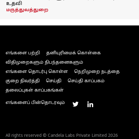
உதவி
மருத்துவத்துறை
எங்களை பற்றி
தனியுரிமைக் கொள்கை
விதிமுறைகளும் நிபந்தனைகளும்
எங்களை தொடர்பு கொள்ள
நெறிமுறை நடத்தை
குறை நிவர்த்தி
செய்தி
செய்தி காப்பகம்
தலைப்புகள் காப்பகங்கள்
எங்களைப் பின்தொடரவும்
All rights reserved © Candela Labs Private Limited 2026