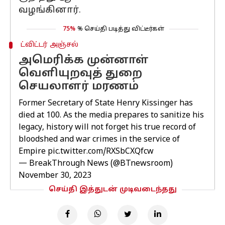
வழங்கினார்.
75%
% செய்தி படித்து விட்டீர்கள்
ட்விட்டர் அஞ்சல்
அமெரிக்க முன்னாள்
வெளியுறவுத் துறை
செயலாளர் மரணம்
Former Secretary of State Henry Kissinger has
died at 100. As the media prepares to sanitize his
legacy, history will not forget his true record of
bloodshed and war crimes in the service of
Empire
pic.twitter.com/RXSbCXQfcw
— BreakThrough News (@BTnewsroom)
November 30, 2023
செய்தி இத்துடன் முடிவடைந்தது