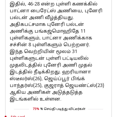
இதில், 46-28 என்ற புள்ளி கணக்கில்
பாட்னா பைரேட்ஸ் அணியை, புனேரி
பல்டன் அணி வீழ்த்தியது.
அதிகபட்சமாக புனேரி பல்டன்
அணிக்கு பங்கஜ்மொஹிதே 11
புள்ளிகளும், பாட்னா அணிக்காக
சச்சின் 8 புள்ளிகளும் பெற்றனர்.
இந்த வெற்றியின் மூலம் 31
புள்ளிகளுடன் புள்ளி பட்டியலில்
முதலிடத்தில் புனேரி அணி முதல்
இடத்தில் நீடிக்கிறது. ஹரியானா
ஸ்டீலர்ஸ்(26), ஜெய்ப்பூர் பிங்க்
பாந்தர்ஸ்(25), குஜராத் ஜெயண்ட்ஸ்(23)
ஆகிய அணிகள் அடுத்தடுத்த
இடங்களில் உள்ளன.
75%
% செய்தி படித்து விட்டீர்கள்