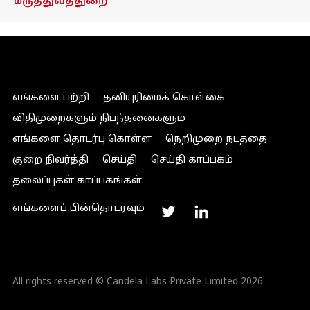
மருத்துவத்துறை
எங்களை பற்றி
தனியுரிமைக் கொள்கை
விதிமுறைகளும் நிபந்தனைகளும்
எங்களை தொடர்பு கொள்ள
நெறிமுறை நடத்தை
குறை நிவர்த்தி
செய்தி
செய்தி காப்பகம்
தலைப்புகள் காப்பகங்கள்
எங்களைப் பின்தொடரவும்
All rights reserved © Candela Labs Private Limited 2026