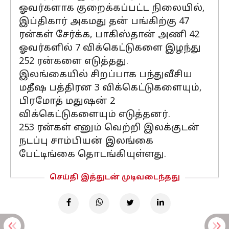
ஓவர்களாக குறைக்கப்பட்ட நிலையில்,
இப்திகார் அகமது தன் பங்கிற்கு 47
ரன்கள் சேர்க்க, பாகிஸ்தான் அணி 42
ஓவர்களில் 7 விக்கெட்டுகளை இழந்து
252 ரன்களை எடுத்தது.
இலங்கையில் சிறப்பாக பந்துவீசிய
மதீஷ பத்திரன 3 விக்கெட்டுகளையும்,
பிரமோத் மதுஷன் 2
விக்கெட்டுகளையும் எடுத்தனர்.
253 ரன்கள் எனும் வெற்றி இலக்குடன்
நடப்பு சாம்பியன் இலங்கை
பேட்டிங்கை தொடங்கியுள்ளது.
செய்தி இத்துடன் முடிவடைந்தது