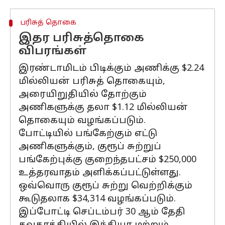
பரிசுத் தொகை
இதர பரிசுத்தொகை
விபரங்கள்
இரண்டாமிடம் பிடிக்கும் அணிக்கு $2.24
மில்லியன் பரிசுத் தொகையும்,
அரையிறுதியில் தோற்கும்
அணிகளுக்கு தலா $1.12 மில்லியன்
தொகையும் வழங்கப்படும்.
போட்டியில் பங்கேற்கும் எட்டு
அணிகளுக்கும், குரூப் சுற்றுப்
பங்கேற்புக்கு குறைந்தபட்சம் $250,000
உத்தரவாதம் அளிக்கப்பட்டுள்ளது.
ஒவ்வொரு குரூப் சுற்று வெற்றிக்கும்
கூடுதலாக $34,314 வழங்கப்படும்.
இப்போட்டி செப்டம்பர் 30 ஆம் தேதி