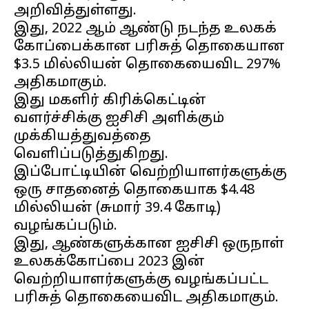
அறிவித்துள்ளது.
இது, 2022 ஆம் ஆண்டு நடந்த உலகக்
கோப்பைக்கான பரிசுத் தொகையான
$3.5 மில்லியன் தொகையைவிட 297%
அதிகமாகும்.
இது மகளிர் கிரிக்கெட்டின்
வளர்ச்சிக்கு ஐசிசி அளிக்கும்
முக்கியத்துவத்தை
வெளிப்படுத்துகிறது.
இப்போட்டியின் வெற்றியாளர்களுக்கு
ஒரு சாதனைத் தொகையாக $4.48
மில்லியன் (சுமார் ₹39.4 கோடி)
வழங்கப்படும்.
இது, ஆண்களுக்கான ஐசிசி ஒருநாள்
உலகக்கோப்பை 2023 இன்
வெற்றியாளர்களுக்கு வழங்கப்பட்ட