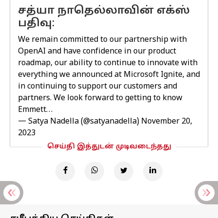
சத்யா நாதெல்லாவின் எக்ஸ்
பதிவு:
We remain committed to our partnership with
OpenAI and have confidence in our product
roadmap, our ability to continue to innovate with
everything we announced at Microsoft Ignite, and
in continuing to support our customers and
partners. We look forward to getting to know
Emmett…
— Satya Nadella (@satyanadella)
November 20,
2023
செய்தி இத்துடன் முடிவடைந்தது