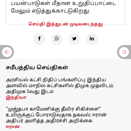
பயன்பாடுகள் மீதான உறுதிப்பாட்டை
மேலும் எடுத்துக்காட்டுகிறது.
செய்தி இத்துடன் முடிவடைந்தது
சமீபத்திய செய்திகள்
அரசியல் கட்சி நிதிப் பங்களிப்பு: இந்திய
அளவில் மாநில கட்சிகளில் திமுக முதலிடம்;
அதிமுக 5வது இடம்
இந்தியா
"முஜ்தபா காமேனிக்கு தீவிர சிகிச்சை!"
உயிருக்குப் போராடுவதாக தகவல்; ஈரான்
அதிபர் அளித்த அதிர்ச்சி அறிக்கை
ஈரான்