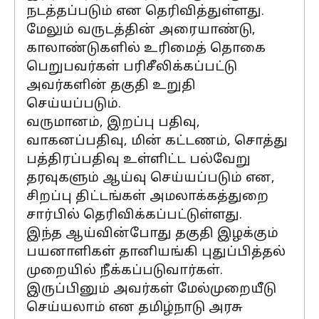
நடத்தப்படும் என தெரிவித்துள்ளது.
மேலும் வருடத்தின் அரையாண்டு,
காலாண்டுகளில் உரிமைத் தொகை
பெறுபவர்கள் பரிசீலிக்கப்பட்டு
அவர்களின் தகுதி உறுதி
செய்யப்படும்.
வருமானம், இறப்பு பதிவு,
வாகனப்பதிவு, மின் கட்டணம், சொத்து
பத்திரப்பதிவு உள்ளிட்ட பல்வேறு
தரவுகளும் ஆய்வு செய்யப்படும் என,
சிறப்பு திட்டங்கள் அமலாக்கத்துறை
சார்பில் தெரிவிக்கப்பட்டுள்ளது.
இந்த ஆய்வின்போது தகுதி இழக்கும்
பயனாளிகள் தானியங்கி புதுப்பித்தல்
முறையில் நீக்கப்படுவார்கள்.
இருப்பினும் அவர்கள் மேல்முறையீடு
செய்யலாம் என தமிழ்நாடு அரசு