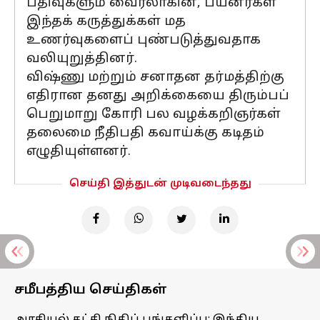
பதிவுகளும் வைரலாகின, பயனர்கள்
இந்தக் கருத்துக்கள் மத
உணர்வுகளைப் புண்படுத்துவதாக
வலியுறுத்தினர்.
விஷ்ணு மற்றும் சனாதன தர்மத்திற்கு
எதிரான தனது அறிக்கையை திரும்பப்
பெறுமாறு கோரி பல வழக்கறிஞர்கள்
தலைமை நீதிபதி கவாய்க்கு கடிதம்
எழுதியுள்ளனர்.
செய்தி இத்துடன் முடிவடைந்தது
சமீபத்திய செய்திகள்