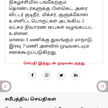
நிகழ்ச்சியில் பங்கேற்கும்
தொண்டர்களுக்கு பிஸ்கெட், அரை
லிட்டர் குடிநீர், மிக்சர், குளுக்கோஸ்
உள்ளிட்ட பொருட்கள் அடங்கிய 2
லட்சம் நிவாரண பைகள் வழங்கப்பட
உள்ளன.
மாலை 3 மணிக்கு துவங்கும் மாநாடு,
இரவு 7 மணி அளவில் முடிவடையும்
எனக்கூறப்படுகிறது.
செய்தி இத்துடன் முடிவடைந்தது
சமீபத்திய செய்திகள்