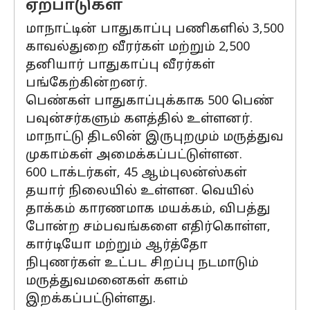
ஏற்பாடுகள்
மாநாட்டின் பாதுகாப்பு பணிகளில் 3,500
காவல்துறை வீரர்கள் மற்றும் 2,500
தனியார் பாதுகாப்பு வீரர்கள்
பங்கேற்கின்றனர்.
பெண்கள் பாதுகாப்புக்காக 500 பெண்
பவுன்சர்களும் களத்தில் உள்ளனர்.
மாநாட்டு திடலின் இருபுறமும் மருத்துவ
முகாம்கள் அமைக்கப்பட்டுள்ளன.
600 டாக்டர்கள், 45 ஆம்புலன்ஸ்கள்
தயார் நிலையில் உள்ளன. வெயில்
தாக்கம் காரணமாக மயக்கம், விபத்து
போன்ற சம்பவங்களை எதிர்கொள்ள,
கார்டியோ மற்றும் ஆர்த்தோ
நிபுணர்கள் உட்பட சிறப்பு நடமாடும்
மருத்துவமனைகள் களம்
இறக்கப்பட்டுள்ளது.