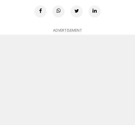
ADVERTISEMENT