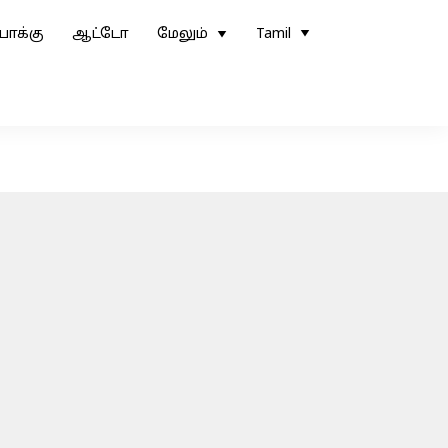
ோக்கு
ஆட்டோ
மேலும்
Tamil