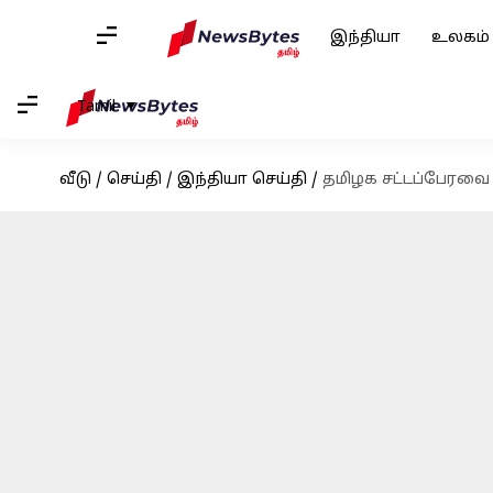
இந்தியா
உலகம்
Tamil
வீடு
/
செய்தி
/
இந்தியா செய்தி
/
தமிழக சட்டப்பேரவை ட