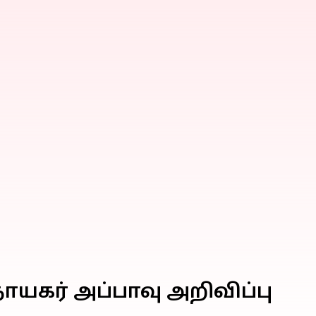
ாயகர் அப்பாவு அறிவிப்பு