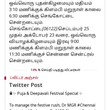
ஒவ்வொரு புதன்கிழமையும் மதியம்
3:10 மணிக்குக் கிளம்பி மறுநாள் காலை
6:30 மணிக்கு செங்கோட்டை
சென்றடையும்.
செங்கோட்டை(06122):
செப்டம்பர் 25
முதல் அக்டோபர் 23 வரை, ஒவ்வொரு
வியாழக்கிழமையும் இரவு 9:00
மணிக்குக் கிளம்பி மறுநாள் காலை
11:30 மணிக்குச் சென்னை சென்ட்ரல்
சென்றடையும்.
14%
% செய்தி படித்து விட்டீர்கள்
ட்விட்டர் அஞ்சல்
Twitter Post
🚆✨ Puja & Deepavali Festival Special ✨
To manage the festive rush, Dr MGR
#Chennai