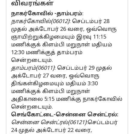
விவரங்கள்
நாகர்கோவில் -தாம்பரம்
:
நாகர்கோவில்(06012)
: செப்டம்பர் 28
முதல் அக்டோபர் 26 வரை, ஒவ்வொரு
ஞாயிற்றுக்கிழமையும் இரவு 11:15
மணிக்குக் கிளம்பி மறுநாள் மதியம்
12:30 மணிக்குத் தாம்பரம்
சென்றடையும்.
தாம்பரம்(06011)
: செப்டம்பர் 29 முதல்
அக்டோபர் 27 வரை, ஒவ்வொரு
திங்கள்கிழமையும் மதியம் 3:30
மணிக்குக் கிளம்பி மறுநாள்
அதிகாலை 5:15 மணிக்கு நாகர்கோவில்
சென்றடையும்.
செங்கோட்டை-சென்னை சென்ட்ரல்:
சென்னை சென்ட்ரல்(06121)
:செப்டம்பர்
24 முதல் அக்டோபர் 22 வரை,