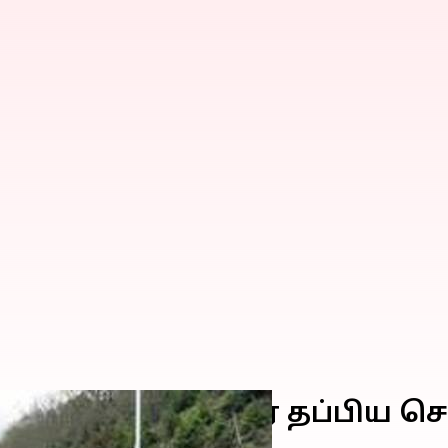
மயிரிழையில் உயிர் தப்பிய