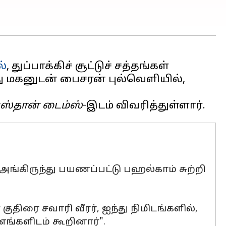
ல்
, துப்பாக்கிச் சூட்டுச் சத்தங்கள்
ு மகனுடன் பைசரன் புல்வெளியில்,
ுஸ்தான் டைம்ஸ்
 அங்கிருந்து பயணப்பட்டு பஹல்காம் சுற்றி
திரை சவாரி வீரர், ஐந்து நிமிடங்களில்,
ங்களிடம் கூறினார்".