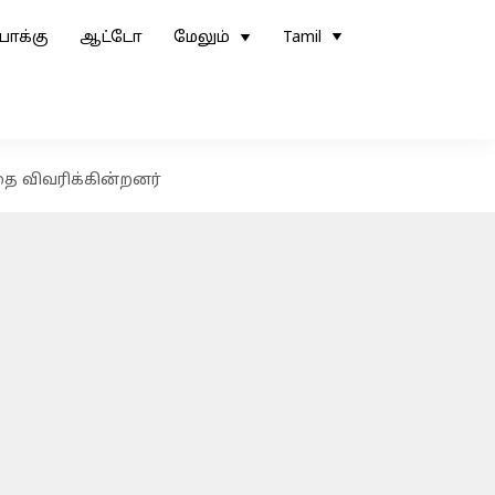
ோக்கு
ஆட்டோ
மேலும்
Tamil
ை விவரிக்கின்றனர்