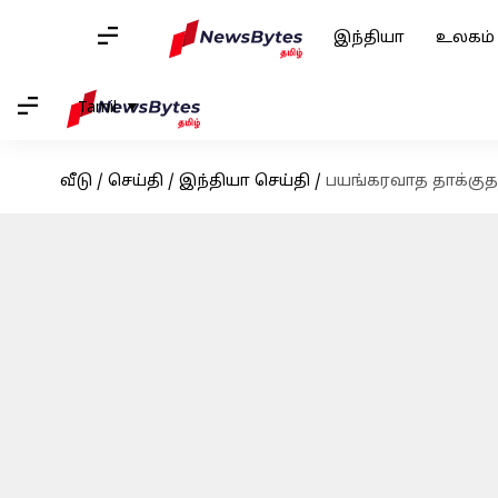
இந்தியா
உலகம்
Tamil
வீடு
/
செய்தி
/
இந்தியா செய்தி
/
பயங்கரவாத தாக்குத