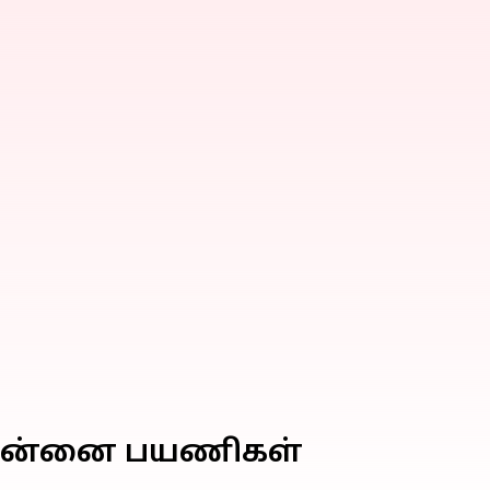
 சென்னை பயணிகள்