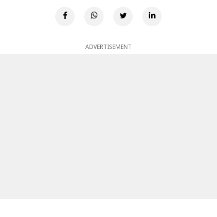
ADVERTISEMENT