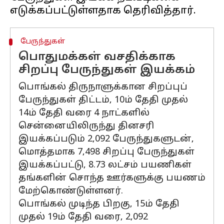
பேருந்துகள்
பொதுமக்கள் வசதிக்காக
சிறப்பு பேருந்துகள் இயக்கம்
பொங்கல் திருநாளுக்கான சிறப்புப்
பேருந்துகள் திட்டம், 10ம் தேதி முதல்
14ம் தேதி வரை 4 நாட்களில்
சென்னையிலிருந்து தினசரி
இயக்கப்படும் 2,092 பேருந்துகளுடன்,
மொத்தமாக 7,498 சிறப்பு பேருந்துகள்
இயக்கப்பட்டு, 8.73 லட்சம் பயணிகள்
தங்களின் சொந்த ஊர்களுக்கு பயணம்
மேற்கொண்டுள்ளனர்.
பொங்கல் முடிந்த பிறகு, 15ம் தேதி
முதல் 19ம் தேதி வரை, 2,092