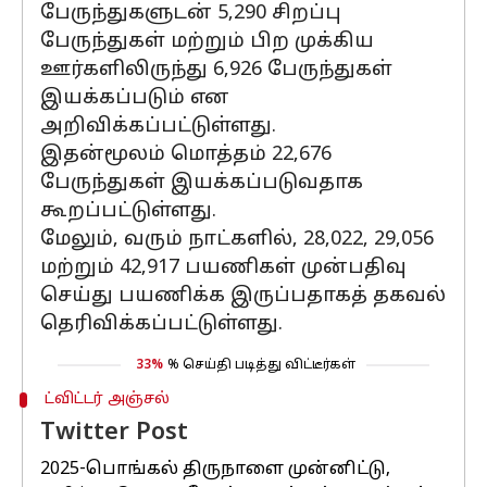
பேருந்துகளுடன் 5,290 சிறப்பு
பேருந்துகள் மற்றும் பிற முக்கிய
ஊர்களிலிருந்து 6,926 பேருந்துகள்
இயக்கப்படும் என
அறிவிக்கப்பட்டுள்ளது.
இதன்மூலம் மொத்தம் 22,676
பேருந்துகள் இயக்கப்படுவதாக
கூறப்பட்டுள்ளது.
மேலும், வரும் நாட்களில், 28,022, 29,056
மற்றும் 42,917 பயணிகள் முன்பதிவு
செய்து பயணிக்க இருப்பதாகத் தகவல்
தெரிவிக்கப்பட்டுள்ளது.
33%
% செய்தி படித்து விட்டீர்கள்
ட்விட்டர் அஞ்சல்
Twitter Post
2025-பொங்கல் திருநாளை முன்னிட்டு,