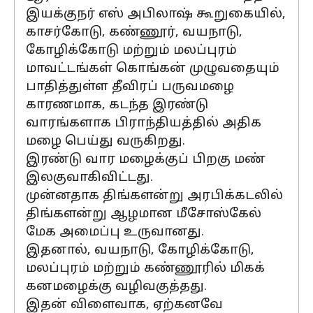
இயக்குநர் எஸ் அபிலாஷ் கூறுகையில்,
காசர்கோடு, கண்ணூர், வயநாடு,
கோழிக்கோடு மற்றும் மலப்புரம்
மாவட்டங்கள் கொங்கன் முழுவதையும்
பாதித்துள்ள தீவிரப் பருவமழை
காரணமாக, கடந்த இரண்டு
வாரங்களாக பிராந்தியத்தில் அதிக
மழை பெய்து வருகிறது.
இரண்டு வார மழைக்குப் பிறகு மண்
இலகுவாகிவிட்டது.
முன்னதாக திங்களன்று அரபிக்கடலில்
திங்களன்று ஆழமான மீசோஸ்கேல்
மேக அமைப்பு உருவானது.
இதனால், வயநாடு, கோழிக்கோடு,
மலப்புரம் மற்றும் கண்ணூரில் மிகக்
கனமழைக்கு வழிவகுத்தது.
இதன் விளைவாக, ஏற்கனவே