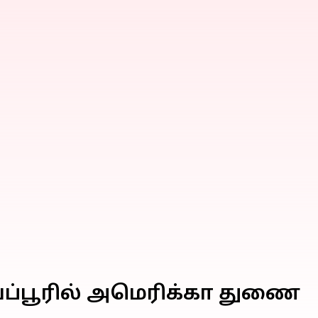
ய்ப்பூரில் அமெரிக்கா துணை