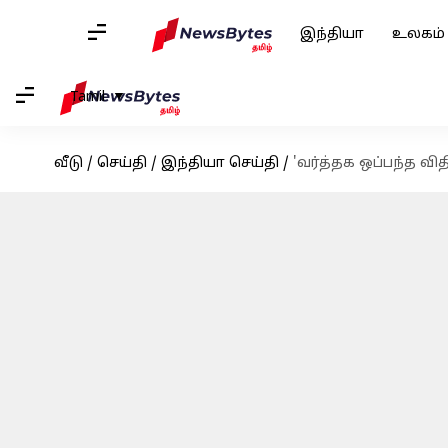
இந்தியா
உலகம்
Tamil
வீடு
/
செய்தி
/
இந்தியா செய்தி
/
'வர்த்தக ஒப்பந்த வி