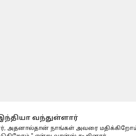
ந்தியா வந்துள்ளார்
ர், அதனால்தான் நாங்கள் அவரை மதிக்கிறோம