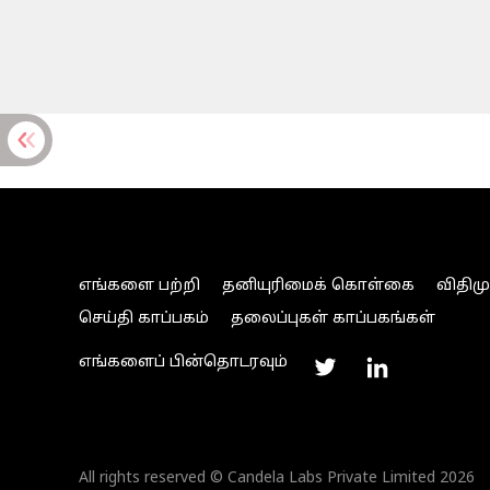
எங்களை பற்றி
தனியுரிமைக் கொள்கை
விதிம
செய்தி காப்பகம்
தலைப்புகள் காப்பகங்கள்
எங்களைப் பின்தொடரவும்
All rights reserved © Candela Labs Private Limited 2026