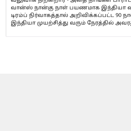
வலுவாக நிற்கிறார் - அதை நாங்கள் பாராட்
வான்ஸ் நான்கு நாள் பயணமாக இந்தியா வந
டிரம்ப் நிர்வாகத்தால் அறிவிக்கப்பட்ட 90 
இந்தியா முயற்சித்து வரும் நேரத்தில் அவ