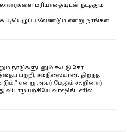
ிலாளர்களை மரியாதையுடன் நடத்தும்
்டியெழுப்ப வேண்டும் என்று நாங்கள்
ும் நாடுகளுடனும் கூட்டு சேர
த்தைப் பற்றி, சமநிலையான, திறந்த
்," என்று அவர் மேலும் கூறினார்.
து விடாமுயற்சியே வாஷிங்டனில்