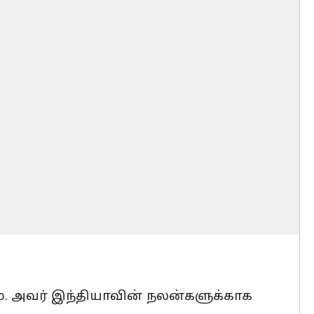
். அவர் இந்தியாவின் நலன்களுக்காக