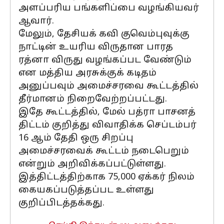
அளப்பரிய பங்களிப்பை வழங்கியவர்
ஆவார்.
மேலும், தேசியக் கவி குவெம்புவுக்கு
நாட்டின் உயரிய விருதான பாரத
ரத்னா விருது வழங்கப்பட வேண்டும்
என மத்திய அரசுக்குக் கடிதம்
அனுப்பவும் அமைச்சரவை கூட்டத்தில்
தீர்மானம் நிறைவேற்றப்பட்டது.
இதே கூட்டத்தில், மேல் பத்ரா பாசனத்
திட்டம் குறித்து விவாதிக்க செப்டம்பர்
16 ஆம் தேதி ஒரு சிறப்பு
அமைச்சரவைக் கூட்டம் நடைபெறும்
என்றும் அறிவிக்கப்பட்டுள்ளது.
இத்திட்டத்திற்காக 75,000 ஏக்கர் நிலம்
கையகப்படுத்தப்பட உள்ளது
குறிப்பிடத்தக்கது.