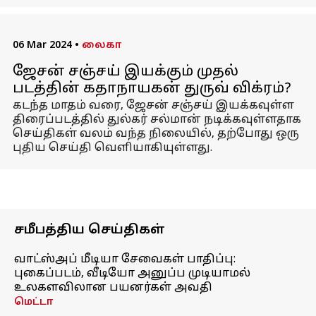
06 Mar 2024
•
லைகா
ஜேசன் சஞ்சய் இயக்கும் முதல்
படத்தின் கதாநாயகன் துருவ் விக்ரம்?
கடந்த மாதம் வரை, ஜேசன் சஞ்சய் இயக்கவுள்ள
திரைப்படத்தில் துல்கர் சல்மான் நடிக்கவுள்ளதாக
செய்திகள் வலம் வந்த நிலையில், தற்போது ஒரு
புதிய செய்தி வெளியாகியுள்ளது.
சமீபத்திய செய்திகள்
வாட்ஸ்அப் மீடியா சேவைகள் பாதிப்பு:
புகைப்படம், வீடியோ அனுப்ப முடியாமல்
உலகளவிலான பயனர்கள் அவதி
மெட்டா