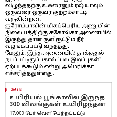
விழுந்ததற்கு உக்ரைனும் ரஷ்யாவும்
ஒருவரை ஒருவர் குற்றம்சாட்டி
வருகின்றன.
ஐரோப்பாவின் மிகப்பெரிய அணுமின்
நிலையத்திற்கு ககோவ்கா அணையில்
இருந்து தான் குளிரூட்டும் நீர்
வழங்கப்பட்டு வந்ததது.
மேலும், இந்த அணையில் தாக்குதல்
நடப்பட்டிருப்பதால் "பல இறப்புகள்"
ஏற்படக்கூடும் என்று அமெரிக்கா
details
உயிரியல் பூங்காவில் இருந்த
300 விலங்குகள் உயிரிழந்தன
17,000 பேர் வெளியேற்றப்பட்டு