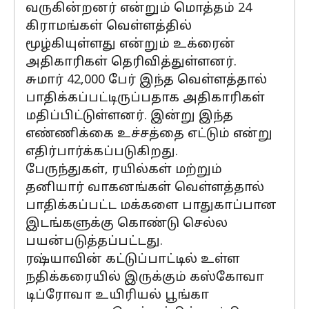
வருகின்றனர் என்றும் மொத்தம் 24
கிராமங்கள் வெள்ளத்தில்
மூழ்கியுள்ளது என்றும் உக்ரைன்
அதிகாரிகள் தெரிவித்துள்ளனர்.
சுமார் 42,000 பேர் இந்த வெள்ளத்தால்
பாதிக்கப்பட்டிருப்பதாக அதிகாரிகள்
மதிப்பிட்டுள்ளனர். இன்று இந்த
எண்ணிக்கை உச்சத்தை எட்டும் என்று
எதிர்பார்க்கப்படுகிறது.
பேருந்துகள், ரயில்கள் மற்றும்
தனியார் வாகனங்கள் வெள்ளத்தால்
பாதிக்கப்பட்ட மக்களை பாதுகாப்பான
இடங்களுக்கு கொண்டு செல்ல
பயன்படுத்தப்பட்டது.
ரஷ்யாவின் கட்டுப்பாட்டில் உள்ள
நதிக்கரையில் இருக்கும் கஸ்கோவா
டிப்ரோவா உயிரியல் பூங்கா