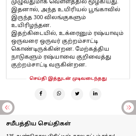
முழுவதுமாக வெள்ளத்தில் மூழ்கியது.
இதனால், அந்த உயிரியல் பூங்காவில்
இருந்த 300 விலங்குகளும்
உயிரிழந்தன.
இதற்கிடையில், உக்ரைனும் ரஷ்யாவும்
ஒருவரை ஒருவர் குற்றம்சாட்டி
கொண்டிருக்கின்றன. மேற்கத்திய
நாடுகளும் ரஷ்யாவை குறிவைத்து
குற்றம்சாட்டி வருகின்றன.
செய்தி இத்துடன் முடிவடைந்தது
சமீபத்திய செய்திகள்