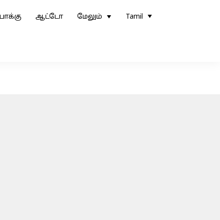
ோக்கு
ஆட்டோ
மேலும்
Tamil