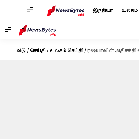
இந்தியா
உலகம்
Tamil
வீடு
/
செய்தி
/
உலகம் செய்தி
/
ரஷ்யாவின் அதிசக்தி வா