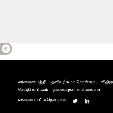
எங்களை பற்றி
தனியுரிமைக் கொள்கை
விதிம
செய்தி காப்பகம்
தலைப்புகள் காப்பகங்கள்
எங்களைப் பின்தொடரவும்