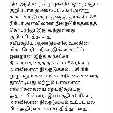
நில அதிர்வு நிகழ்வுகளில் ஒன்றாகும்.
குறிப்பாக ஜூலை 30, 2024 அன்று
கம்சட்கா தீபகற்பத்தைத் தாக்கிய 8.8
ரிக்டர் அளவிலான நிலநடுக்கத்தைத்
தொடர்ந்து இது வந்துள்ளது
குறிப்பிடத்தக்கது.
சமீபத்திய ஆண்டுகளில் உலகின்
மிகப்பெரிய நிலநடுக்கங்களில்
ஒன்றான இந்த கம்சட்கா
தீபகற்பத்தைத் தாக்கிய 8.8 ரிக்டர்
அளவிலான நிலநடுக்கம், பசிபிக்
முழுவதும்
சுனாமி
எச்சரிக்கைகளைத்
தூண்டியது மற்றும் பரவலான
எச்சரிக்கையை ஏற்படுத்தியது.
அதன் பின்னர், இப்பகுதி 6.0 ரிக்டர்
அளவிலான நிலநடுக்கம் உட்பட பல
பின்அதிர்வுகளை சந்தித்துள்ளது.