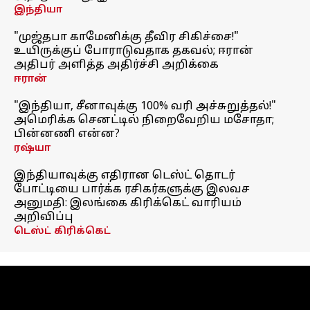
இந்தியா
"முஜ்தபா காமேனிக்கு தீவிர சிகிச்சை!"
உயிருக்குப் போராடுவதாக தகவல்; ஈரான்
அதிபர் அளித்த அதிர்ச்சி அறிக்கை
ஈரான்
"இந்தியா, சீனாவுக்கு 100% வரி அச்சுறுத்தல்!"
அமெரிக்க செனட்டில் நிறைவேறிய மசோதா;
பின்னணி என்ன?
ரஷ்யா
இந்தியாவுக்கு எதிரான டெஸ்ட் தொடர்
போட்டியை பார்க்க ரசிகர்களுக்கு இலவச
அனுமதி: இலங்கை கிரிக்கெட் வாரியம்
அறிவிப்பு
டெஸ்ட் கிரிக்கெட்