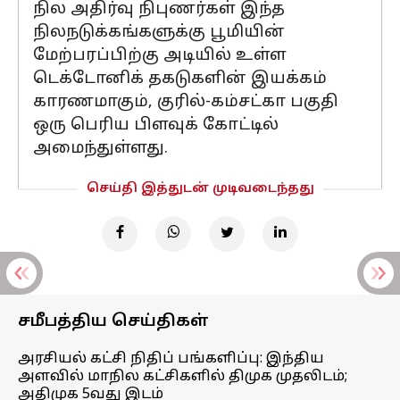
நில அதிர்வு நிபுணர்கள் இந்த
நிலநடுக்கங்களுக்கு பூமியின்
மேற்பரப்பிற்கு அடியில் உள்ள
டெக்டோனிக் தகடுகளின் இயக்கம்
காரணமாகும், குரில்-கம்சட்கா பகுதி
ஒரு பெரிய பிளவுக் கோட்டில்
அமைந்துள்ளது.
செய்தி இத்துடன் முடிவடைந்தது
சமீபத்திய செய்திகள்
அரசியல் கட்சி நிதிப் பங்களிப்பு: இந்திய
அளவில் மாநில கட்சிகளில் திமுக முதலிடம்;
அதிமுக 5வது இடம்