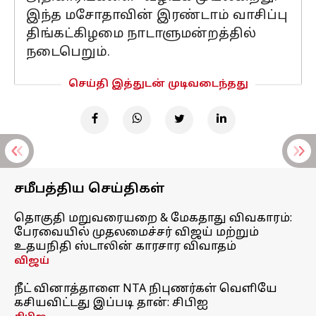
இந்த மசோதாவின் இரண்டாம் வாசிப்பு
திங்கட்கிழமை நாடாளுமன்றத்தில்
நடைபெறும்.
செய்தி இத்துடன் முடிவடைந்தது
சமீபத்திய செய்திகள்
தொகுதி மறுவரையறை & மேகதாது விவகாரம்:
பேரவையில் முதலமைச்சர் விஜய் மற்றும்
உதயநிதி ஸ்டாலின் காரசார விவாதம்
விஜய்
நீட் வினாத்தாளை NTA நிபுணர்கள் வெளியே
கசியவிட்டது இப்படி தான்: சிபிஐ