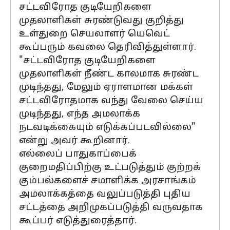
சட்டவிரோத குடியேறிகளை
முதலாளிகள் சுரண்டுவது குறித்து
உள்துறை செயலாளர் யெவெட்
கூப்பரும் கவலை தெரிவித்துள்ளார்.
"சட்டவிரோத குடியேறிகளை
முதலாளிகள் நீண்ட காலமாக சுரண்ட
முடிந்தது, மேலும் ஏராளமான மக்கள்
சட்டவிரோதமாக வந்து வேலை செய்ய
முடிந்தது, எந்த அமலாக்க
நடவடிக்கையும் எடுக்கப்படவில்லை"
என்று அவர் கூறினார்.
எல்லைப் பாதுகாப்பைக்
குறைமதிப்பிற்கு உட்படுத்தும் குற்றக்
கும்பல்களைச் சமாளிக்க அரசாங்கம்
அமலாக்கத்தை வலுப்படுத்தி புதிய
சட்டத்தை அறிமுகப்படுத்தி வருவதாக
கூப்பர் எடுத்துரைத்தார்.