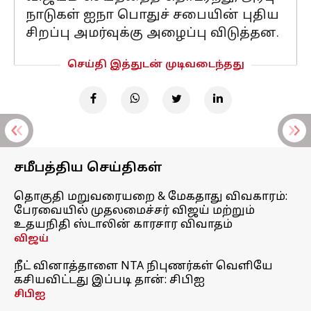
நாடுகள் ஐநா பொதுச் சபையின் புதிய
சிறப்பு அமர்வுக்கு அழைப்பு விடுத்தன.
செய்தி இத்துடன் முடிவடைந்தது
சமீபத்திய செய்திகள்
தொகுதி மறுவரையறை & மேகதாது விவகாரம்:
பேரவையில் முதலமைச்சர் விஜய் மற்றும்
உதயநிதி ஸ்டாலின் காரசார விவாதம்
விஜய்
நீட் வினாத்தாளை NTA நிபுணர்கள் வெளியே
கசியவிட்டது இப்படி தான்: சிபிஐ
சிபிஐ