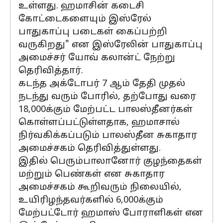
உள்ளது. ஹமாசின் கடைசி
கோட்டைகளையும் இஸ்ரேல்
பாதுகாப்பு படைகள் கைப்பற்றி
வருகிறது" என இஸ்ரேலின் பாதுகாப்பு
அமைச்சர் யோவ் கலான்ட் நேற்று
தெரிவித்தார்.
கடந்த அக்டோபர் 7 ஆம் தேதி முதல்
நடந்து வரும் போரில், தற்போது வரை
18,000க்கும் மேற்பட்ட பாலஸ்தீனர்கள்
கொள்ளப்பட்டுள்ளதாக, ஹமாசால்
நிர்வகிக்கப்படும் பாலஸ்தீன சுகாதார
அமைச்சகம் தெரிவித்துள்ளது.
இதில் பெரும்பாலானோர் குழந்தைகள்
மற்றும் பெண்கள் என சுகாதார
அமைச்சகம் கூறிவரும் நிலையில்,
உயிரிழந்தவர்களில் 6,000க்கும்
மேற்பட்டோர் ஹமாஸ் போராளிகள் என