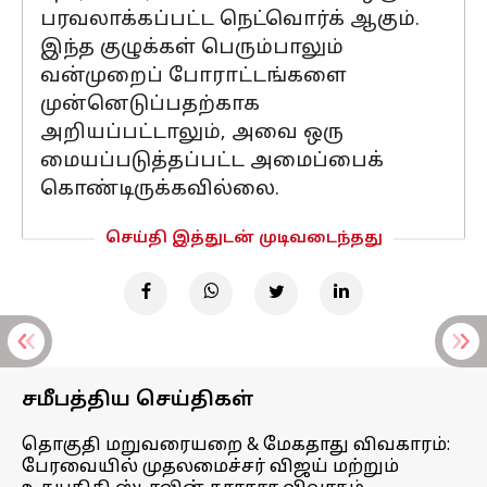
பரவலாக்கப்பட்ட நெட்வொர்க் ஆகும்.
இந்த குழுக்கள் பெரும்பாலும்
வன்முறைப் போராட்டங்களை
முன்னெடுப்பதற்காக
அறியப்பட்டாலும், அவை ஒரு
மையப்படுத்தப்பட்ட அமைப்பைக்
கொண்டிருக்கவில்லை.
செய்தி இத்துடன் முடிவடைந்தது
சமீபத்திய செய்திகள்
தொகுதி மறுவரையறை & மேகதாது விவகாரம்:
பேரவையில் முதலமைச்சர் விஜய் மற்றும்