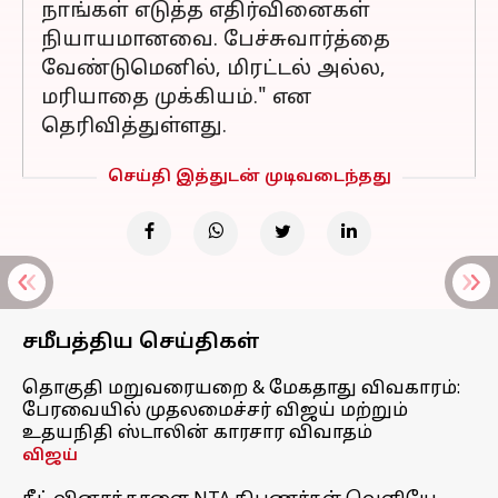
நாங்கள் எடுத்த எதிர்வினைகள்
நியாயமானவை. பேச்சுவார்த்தை
வேண்டுமெனில், மிரட்டல் அல்ல,
மரியாதை முக்கியம்." என
தெரிவித்துள்ளது.
செய்தி இத்துடன் முடிவடைந்தது
சமீபத்திய செய்திகள்
தொகுதி மறுவரையறை & மேகதாது விவகாரம்:
பேரவையில் முதலமைச்சர் விஜய் மற்றும்
உதயநிதி ஸ்டாலின் காரசார விவாதம்
விஜய்