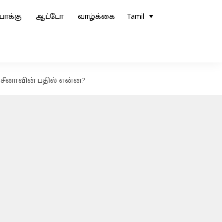
ோக்கு
ஆட்டோ
வாழ்க்கை
Tamil
் சீனாவின் பதில் என்ன?