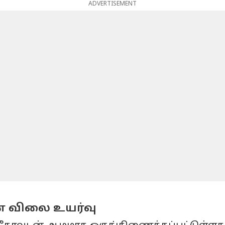
ADVERTISEMENT
ன விலை உயர்வு