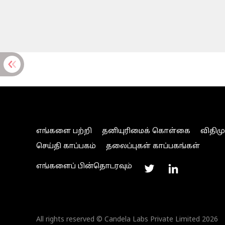
எங்களை பற்றி
தனியுரிமைக் கொள்கை
விதிம
செய்தி காப்பகம்
தலைப்புகள் காப்பகங்கள்
எங்களைப் பின்தொடரவும்
All rights reserved © Candela Labs Private Limited 2026