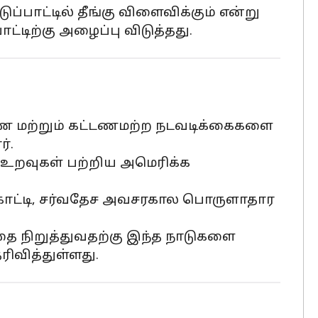
்பாட்டில் தீங்கு விளைவிக்கும் என்று
ட்டிற்கு அழைப்பு விடுத்தது.
டண மற்றும் கட்டணமற்ற நடவடிக்கைகளை
்.
 உறவுகள் பற்றிய அமெரிக்க
 காட்டி, சர்வதேச அவசரகால பொருளாதார
 நிறுத்துவதற்கு இந்த நாடுகளை
வித்துள்ளது.