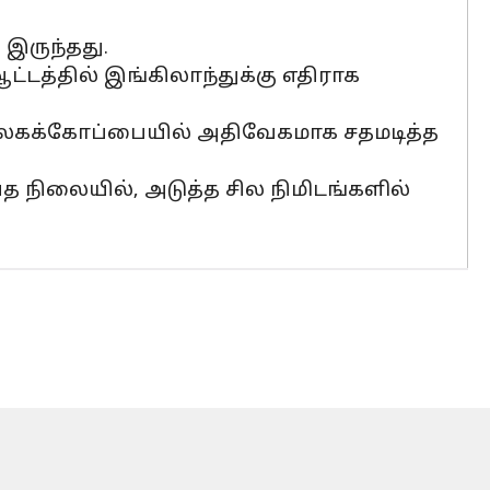
இருந்தது.
த்தில் இங்கிலாந்துக்கு எதிராக
் உலகக்கோப்பையில் அதிவேகமாக சதமடித்த
 நிலையில், அடுத்த சில நிமிடங்களில்