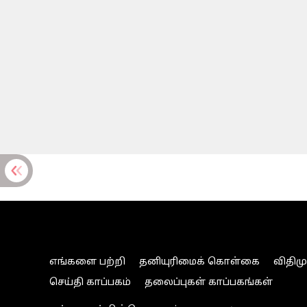
எங்களை பற்றி
தனியுரிமைக் கொள்கை
விதிம
செய்தி காப்பகம்
தலைப்புகள் காப்பகங்கள்