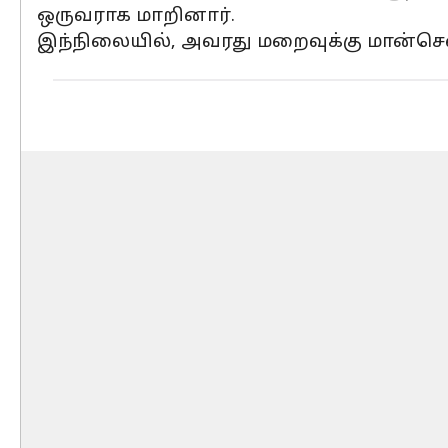
ஒருவராக மாறினார்.
இந்நிலையில், அவரது மறைவுக்கு மான்செ