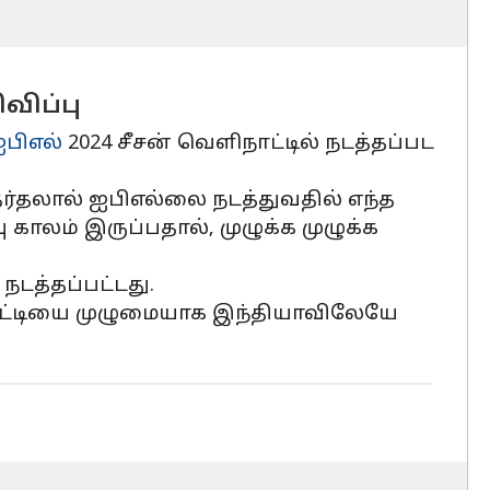
விப்பு
பிஎல்
2024 சீசன் வெளிநாட்டில் நடத்தப்பட
ர்தலால் ஐபிஎல்லை நடத்துவதில் எந்த
காலம் இருப்பதால், முழுக்க முழுக்க
நடத்தப்பட்டது.
் போட்டியை முழுமையாக இந்தியாவிலேயே