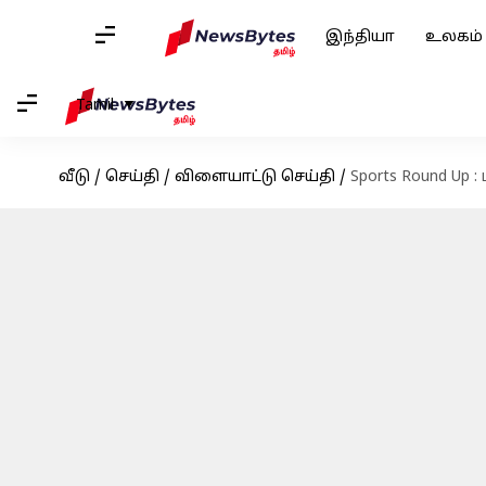
இந்தியா
உலகம்
Tamil
வீடு
/
செய்தி
/
விளையாட்டு செய்தி
/
Sports Round Up 