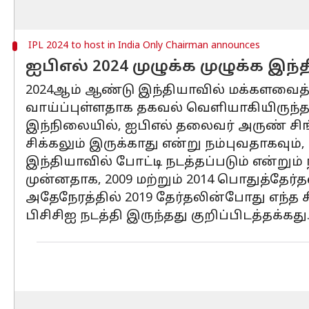
IPL 2024 to host in India Only Chairman announces
ஐபிஎல் 2024 முழுக்க முழுக்க இந
2024ஆம் ஆண்டு இந்தியாவில் மக்களவைத்
வாய்ப்புள்ளதாக தகவல் வெளியாகியிருந்த
இந்நிலையில், ஐபிஎல் தலைவர் அருண் சிங்
சிக்கலும் இருக்காது என்று நம்புவதாகவும
இந்தியாவில் போட்டி நடத்தப்படும் என்றும் 
முன்னதாக, 2009 மற்றும் 2014 பொதுத்தேர்
அதேநேரத்தில் 2019 தேர்தலின்போது எந்த 
பிசிசிஐ நடத்தி இருந்தது குறிப்பிடத்தக்கது