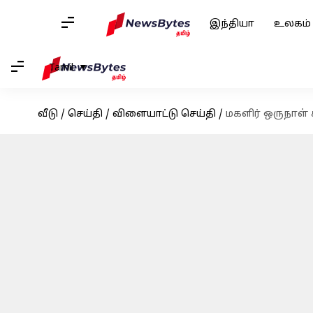
இந்தியா
உலகம்
Tamil
வீடு
/
செய்தி
/
விளையாட்டு செய்தி
/
மகளிர் ஒருநாள் 