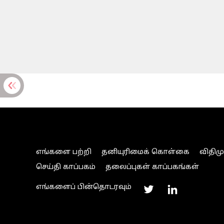
எங்களை பற்றி
தனியுரிமைக் கொள்கை
விதிம
செய்தி காப்பகம்
தலைப்புகள் காப்பகங்கள்
எங்களைப் பின்தொடரவும்