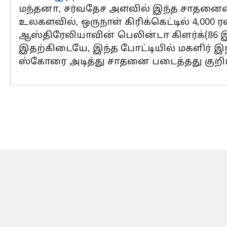
மந்தனா, சர்வதேச அளவில் இந்த சாதனை
உலகளவில், ஒருநாள் கிரிக்கெட்டில் 4,00
ஆஸ்திரேலியாவின் பெலின்டா கிளர்க்(86 இ
இதற்கிடையே, இந்த போட்டியில் மகளிர் இ
ஸ்கோரை அடித்து சாதனை படைத்தது குறிப்