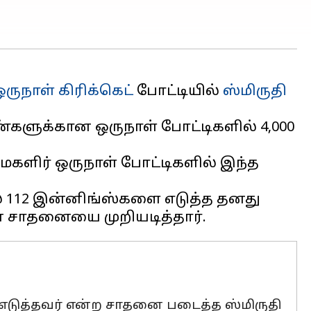
ஒருநாள் கிரிக்கெட்
போட்டியில்
ஸ்மிருதி
ளுக்கான ஒருநாள் போட்டிகளில் 4,000
 மகளிர் ஒருநாள் போட்டிகளில் இந்த
ல் 112 இன்னிங்ஸ்களை எடுத்த தனது
டுத்தவர் என்ற சாதனை படைத்த ஸ்மிருதி