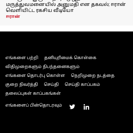
மருத்துவமனையில் அனுமதி என தகவல்; ஈரான்
வெளியிட்ட ரகசிய வீடியோ
ஈரான்
எங்களை பற்றி
தனியுரிமைக் கொள்கை
விதிமுறைகளும் நிபந்தனைகளும்
எங்களை தொடர்பு கொள்ள
நெறிமுறை நடத்தை
குறை நிவர்த்தி
செய்தி
செய்தி காப்பகம்
தலைப்புகள் காப்பகங்கள்
எங்களைப் பின்தொடரவும்