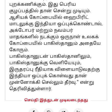
புறக்கணிக்கும். இது பெரிய
குழப்பத்தில் தான் சென்று முடியும்.
ஆசியக் கோப்பையில் ஹைபிரிட்
மாடலுக்கு இந்தியா ஒப்புக்கொண்டால்,
அக்டோபர் மற்றும் நவம்பர்
மாதங்களில் நடக்கும் ஒருநாள் உலகக்
கோப்பையில் பாகிஸ்தானும் அதையே
கோரும்.
பாகிஸ்தானுடன் பாகிஸ்தானிலும்,
பாகிஸ்தானுக்கு வெளியேயும்,
இருதரப்பு ரீதியாக விளையாடுவதற்கு
இந்தியா ஒப்புக் கொள்வது தான்
முன்னோக்கி செல்லும் தீர்வு." என்று
தெரிவித்துள்ளார்.
செய்தி இத்துடன் முடிவடைந்தது