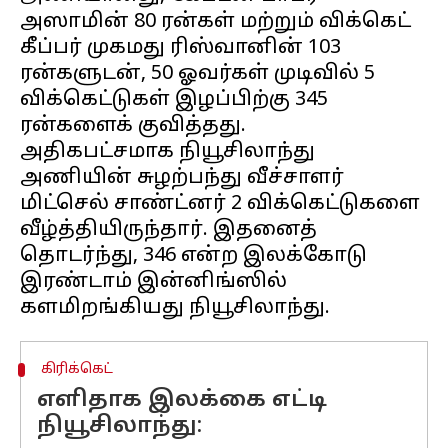
அஸாமின் 80 ரன்கள் மற்றும் விக்கெட்
கீப்பர் முகமது ரிஸ்வானின் 103
ரன்களுடன், 50 ஓவர்கள் முடிவில் 5
விக்கெட்டுகள் இழப்பிற்கு 345
ரன்களைக் குவித்தது.
அதிகபட்சமாக நியூசிலாந்து
அணியின் சுழற்பந்து வீச்சாளர்
மிட்செல் சாண்ட்னர் 2 விக்கெட்டுகளை
வீழ்த்தியிருந்தார். இதனைத்
தொடர்ந்து, 346 என்ற இலக்கோடு
இரண்டாம் இன்னிங்ஸில்
கிரிக்கெட்
எளிதாக இலக்கை எட்டி
நியூசிலாந்து: