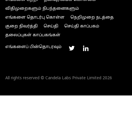
விதிமுறைகளும் நிபந்தனைகளும்
எங்களை தொடர்பு கொள்ள
நெறிமுறை நடத்தை
குறை நிவர்த்தி
செய்தி
செய்தி காப்பகம்
தலைப்புகள் காப்பகங்கள்
எங்களைப் பின்தொடரவும்
All rights reserved © Candela Labs Private Limited 2026