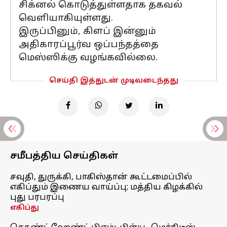
சிக்னல் கொடுத்துள்ளதாக தகவல்
வெளியாகியுள்ளது.
இருப்பினும், கிளப் இன்னும்
அதிகாரப்பூர்வ ஒப்பந்தத்தை
மெஸ்ஸிக்கு வழங்கவில்லை.
செய்தி இத்துடன் முடிவடைந்தது
சமீபத்திய செய்திகள்
சவுதி, துருக்கி, பாகிஸ்தான் கூட்டமைப்பில்
எகிப்தும் இணைய வாய்ப்பு; மத்திய கிழக்கில்
புது பரபரப்பு
எகிப்து