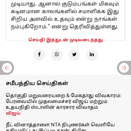
முடியாது, ஆனால் குடும்பங்கள் மிகவும்
கடினமான காலங்களில் சமாளிக்க இது
சிறிய அளவில் உதவும் என்று நாங்கள்
நம்புகிறோம்." என்று தெரிவித்துள்ளது.
செய்தி இத்துடன் முடிவடைந்தது
சமீபத்திய செய்திகள்
தொகுதி மறுவரையறை & மேகதாது விவகாரம்:
பேரவையில் முதலமைச்சர் விஜய் மற்றும்
உதயநிதி ஸ்டாலின் காரசார விவாதம்
விஜய்
நீட் வினாத்தாளை NTA நிபுணர்கள் வெளியே