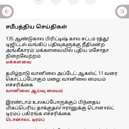
சமீபத்திய செய்திகள்
135 ஆண்டுகால பிரிட்டிஷ் கால சட்டம் ரத்து!
டிஜிட்டல் வங்கிப் பதிவுகளுக்கு நீதிமன்ற
அங்கீகாரம்; மக்களவையில் புதிய மசோதா
நிறைவேற்றம்
மக்களவை
தமிழ்நாடு வானிலை அப்டேட்: ஆகஸ்ட் 11 வரை
கொட்டப்போகும் மழை; வானிலை மையம்
எச்சரிக்கை
வானிலை ஆய்வு மையம்
இரண்டாம் உலகப்போருக்குப் பிந்தைய
மிகப்பெரிய தாக்குதல்! ஈரானுக்கு டொனால்ட்
டிரம்ப் பகிரங்க எச்சரிக்கை
டொனால்ட் டிரம்ப்