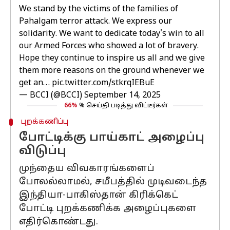
We stand by the victims of the families of
Pahalgam terror attack. We express our
solidarity. We want to dedicate today's win to all
our Armed Forces who showed a lot of bravery.
Hope they continue to inspire us all and we give
them more reasons on the ground whenever we
get an…
pic.twitter.com/stkrqIEBuE
— BCCI (@BCCI)
September 14, 2025
66%
% செய்தி படித்து விட்டீர்கள்
புறக்கணிப்பு
போட்டிக்கு பாய்காட் அழைப்பு
விடுப்பு
முந்தைய விவகாரங்களைப்
போலல்லாமல், சமீபத்தில் முடிவடைந்த
இந்தியா-பாகிஸ்தான் கிரிக்கெட்
போட்டி புறக்கணிக்க அழைப்புகளை
எதிர்கொண்டது.